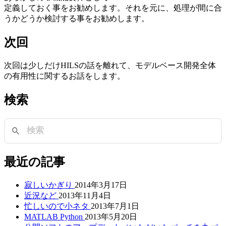
定義しておく事をお勧めします。それを元に、処理が間に合
うかどうか検討する事をお勧めします。
次回
次回は少しだけHILSの話を離れて、モデルベース開発全体
の有用性に関するお話をします。
検索
最近の記事
寂しいかぎり
2014年3月17日
近況など
2013年11月4日
忙しいので小ネタ
2013年7月1日
MATLAB Python
2013年5月20日