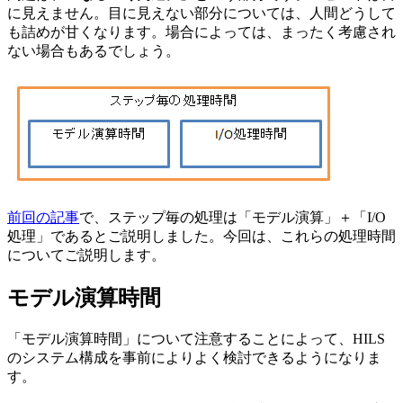
に見えません。目に見えない部分については、人間どうして
も詰めが甘くなります。場合によっては、まったく考慮され
ない場合もあるでしょう。
前回の記事
で、ステップ毎の処理は「モデル演算」＋「I/O
処理」であるとご説明しました。今回は、これらの処理時間
についてご説明します。
モデル演算時間
「モデル演算時間」について注意することによって、HILS
のシステム構成を事前によりよく検討できるようになりま
す。