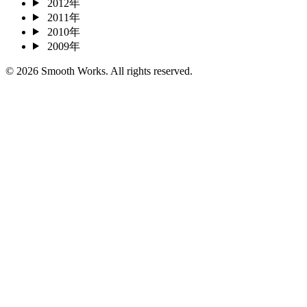
2012年
2011年
2010年
2009年
© 2026 Smooth Works. All rights reserved.