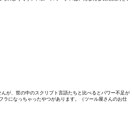
ありませんが、世の中のスクリプト言語たちと比べるとパワー不足が
フラになっちゃったやつがあります。（ツール屋さんのお仕