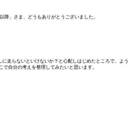
012b以降」さま、どうもありがとうございました。
しに走らないといけないか？と心配しはじめたところで、よう
こで自分の考えを整理してみたいと思います。