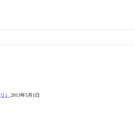
クリ）
2013年5月1日