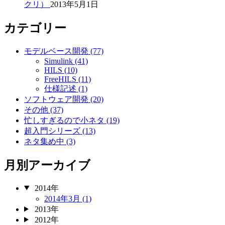
クリ）
2013年5月1日
カテゴリー
モデルベース開発 (77)
Simulink (41)
HILS (10)
FreeHILS (11)
仕様記述 (1)
ソフトウェア開発 (20)
その他 (37)
忙しすぎるので小ネタ (19)
超入門シリーズ (13)
ネタ集め中 (3)
月別アーカイブ
2014年
2014年3月 (1)
2013年
2012年