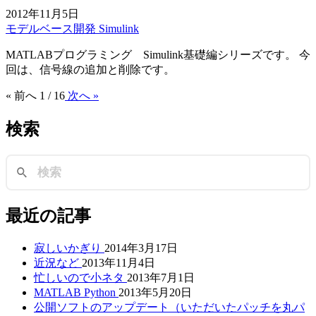
2012年11月5日
モデルベース開発
Simulink
MATLABプログラミング Simulink基礎編シリーズです。 今
回は、信号線の追加と削除です。
« 前へ
1 / 16
次へ »
検索
最近の記事
寂しいかぎり
2014年3月17日
近況など
2013年11月4日
忙しいので小ネタ
2013年7月1日
MATLAB Python
2013年5月20日
公開ソフトのアップデート（いただいたパッチを丸パ