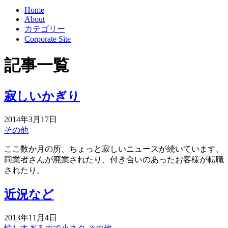
Home
About
カテゴリー
Corporate Site
記事一覧
寂しいかぎり
2014年3月17日
その他
ここ数か月の所、ちょっと寂しいニュースが続いています。
同業者さんが廃業されたり、付き合いのあったお客様が転職
されたり。
近況など
2013年11月4日