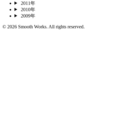
2011年
2010年
2009年
© 2026 Smooth Works. All rights reserved.